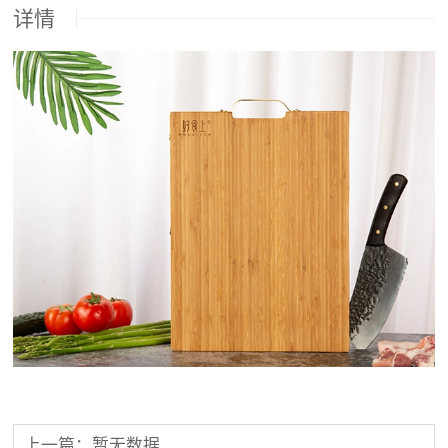
详情
上一篇：暂无数据