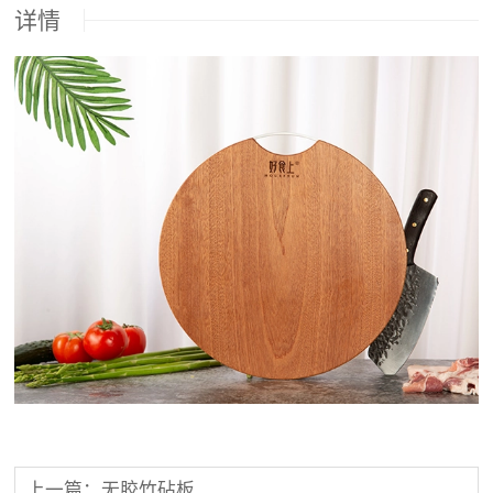
详情
上一篇：无胶竹砧板