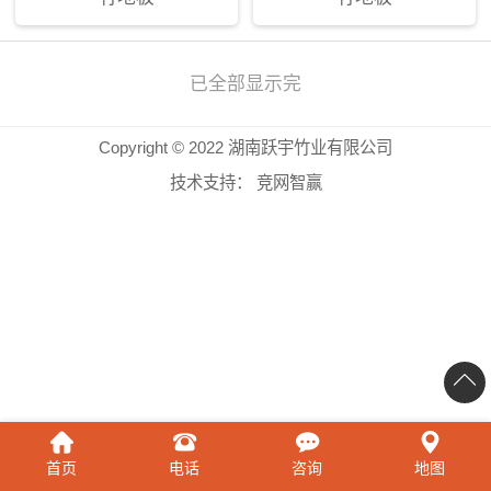
已全部显示完
Copyright © 2022 湖南跃宇竹业有限公司
技术支持：
竞网智赢
首页
电话
咨询
地图