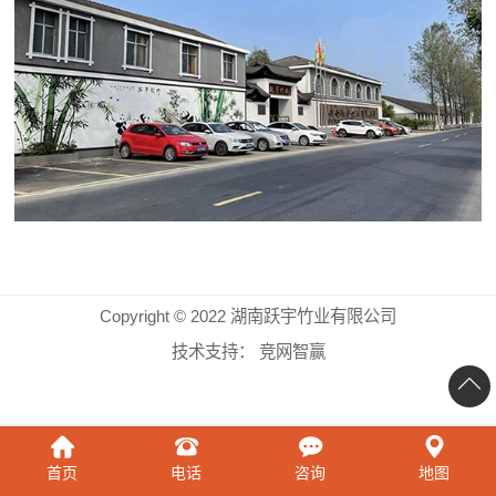
Copyright © 2022 湖南跃宇竹业有限公司
技术支持：
竞网智赢
首页
电话
咨询
地图