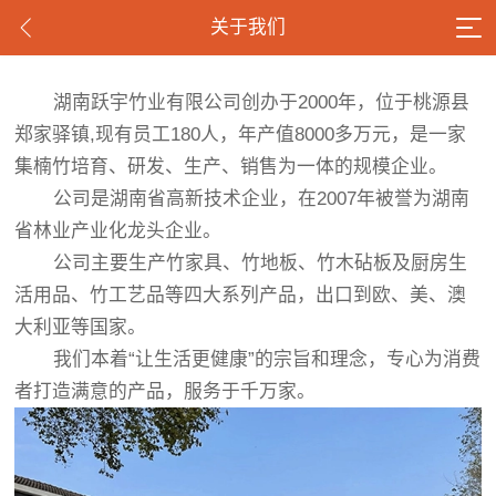
关于我们
湖南跃宇竹业有限公司创办于2000年，位于桃源县
郑家驿镇,现有员工180人，年产值8000多万元，是一家
集楠竹培育、研发、生产、销售为一体的规模企业。
公司是湖南省高新技术企业，在2007年被誉为湖南
省林业产业化龙头企业。
公司主要生产竹家具、竹地板、竹木砧板及厨房生
活用品、竹工艺品等四大系列产品，出口到欧、美、澳
大利亚等国家。
我们本着“让生活更健康”的宗旨和理念，专心为消费
者打造满意的产品，服务于千万家。