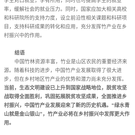
学生对口就业，学有所用，同时也可提高学生的就业
率，缓解社会的就业压力。同时，国家应加大相关高校
和科研院所的支持力度，设立前沿性相关课题和科研项
目，支持科研成果的转化和应用，充分发挥竹产业在乡
村振兴中的作用。
结语
中国竹林资源丰富，竹业是山区农民的重要经济来
源。随着科技的进步，中国竹产业发展取得了很大进
步，但在乡村地区竹产业的优势和潜力尚未充分发挥。
当前，生态文明建设已上升到国家战略地位，脱贫攻坚
战取得全面胜利，巩固拓展脱贫攻坚成果，全面推进乡
村振兴，中国竹产业发展迎来了新的历史机遇。“绿水青
山就是金山银山”，竹产业必将在乡村振兴中发挥更大作
用。