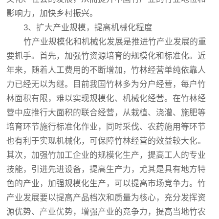
影响力，加快乡村振兴。
3、扩大产业规模，提高机械化程度
竹产业规模化和机械化发展是推进竹产业发展的重
要抓手。首先，加强竹资源培育的规模化和标准化。近
年来，随着人工费用的不断增加，竹林经营单纯依靠人
力已经无以为继。目前我国竹林多为分户经营，每户竹
林面积有限，难以实现规模化、机械化经营。在竹林经
营中应推行大面积的联合经营，从栽植、浇灌、施肥等
培育环节施行标准化作业，同时采伐、农药施用等环节
也有利于实现机械化，可保障竹林经营的效益较大化。
其次，加强竹加工企业的规模化生产，提高工人的专业
技能，引进先进设备，提高生产力，尤其是具有地方特
色的产业，加强规模化生产，可以提高市场竞争力。竹
产业发展要以提高产品档次和质量为核心，充分发挥资
源优势、产业优势，增强产业的竞争力，提高当地竹农