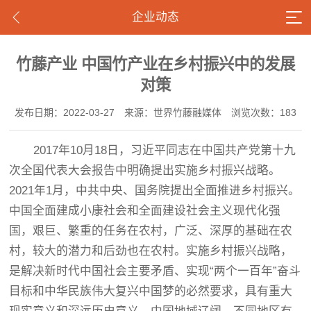
企业动态
竹藤产业 中国竹产业在乡村振兴中的发展
对策
发布日期：2022-03-27
来源：世界竹藤融媒体
浏览次数：183
2017年10月18日，习近平同志在中国共产党第十九
次全国代表大会报告中明确提出实施乡村振兴战略。
2021年1月，中共中央、国务院提出全面推进乡村振兴。
中国全面建成小康社会和全面建设社会主义现代化强
国，艰巨、繁重的任务在农村，广泛、深厚的基础在农
村，较大的潜力和后劲也在农村。实施乡村振兴战略，
是解决新时代中国社会主要矛盾、实现“两个一百年”奋斗
目标和中华民族伟大复兴中国梦的必然要求，具有重大