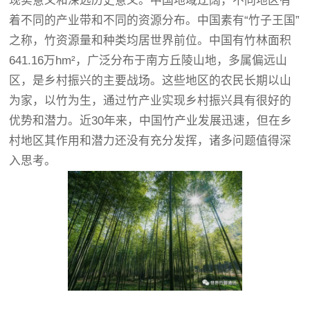
现实意义和深远历史意义。中国地域辽阔，不同地区有
着不同的产业带和不同的资源分布。中国素有“竹子王国”
之称，竹资源量和种类均居世界前位。中国有竹林面积
641.16万hm²，广泛分布于南方丘陵山地，多属偏远山
区，是乡村振兴的主要战场。这些地区的农民长期以山
为家，以竹为生，通过竹产业实现乡村振兴具有很好的
优势和潜力。近30年来，中国竹产业发展迅速，但在乡
村地区其作用和潜力还没有充分发挥，诸多问题值得深
入思考。