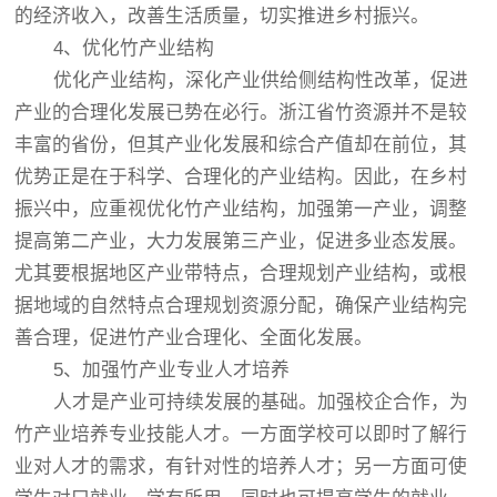
的经济收入，改善生活质量，切实推进乡村振兴。
4、优化竹产业结构
优化产业结构，深化产业供给侧结构性改革，促进
产业的合理化发展已势在必行。浙江省竹资源并不是较
丰富的省份，但其产业化发展和综合产值却在前位，其
优势正是在于科学、合理化的产业结构。因此，在乡村
振兴中，应重视优化竹产业结构，加强第一产业，调整
提高第二产业，大力发展第三产业，促进多业态发展。
尤其要根据地区产业带特点，合理规划产业结构，或根
据地域的自然特点合理规划资源分配，确保产业结构完
善合理，促进竹产业合理化、全面化发展。
5、加强竹产业专业人才培养
人才是产业可持续发展的基础。加强校企合作，为
竹产业培养专业技能人才。一方面学校可以即时了解行
业对人才的需求，有针对性的培养人才；另一方面可使