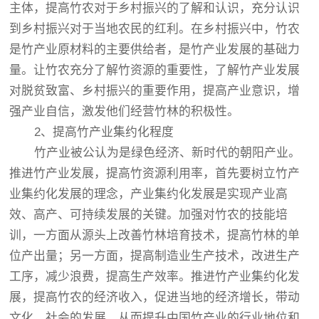
主体，提高竹农对于乡村振兴的了解和认识，充分认识
到乡村振兴对于当地农民的红利。在乡村振兴中，竹农
是竹产业原材料的主要供给者，是竹产业发展的基础力
量。让竹农充分了解竹资源的重要性，了解竹产业发展
对脱贫致富、乡村振兴的重要作用，提高产业意识，增
强产业自信，激发他们经营竹林的积极性。
2、提高竹产业集约化程度
竹产业被公认为是绿色经济、新时代的朝阳产业。
推进竹产业发展，提高竹资源利用率，首先要树立竹产
业集约化发展的理念，产业集约化发展是实现产业高
效、高产、可持续发展的关键。加强对竹农的技能培
训，一方面从源头上改善竹林培育技术，提高竹林的单
位产出量；另一方面，提高制造业生产技术，改进生产
工序，减少浪费，提高生产效率。推进竹产业集约化发
展，提高竹农的经济收入，促进当地的经济增长，带动
文化、社会的发展，从而提升中国竹产业的行业地位和