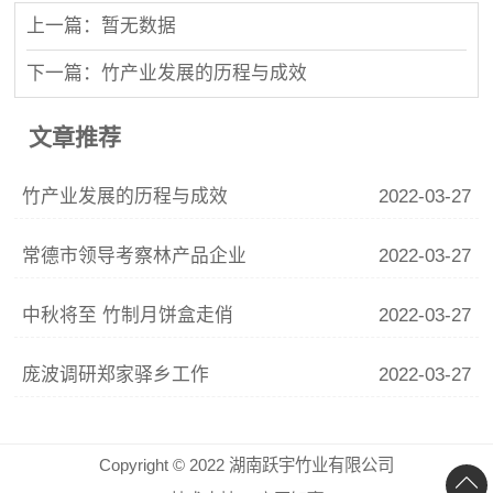
上一篇：暂无数据
下一篇：竹产业发展的历程与成效
文章推荐
竹产业发展的历程与成效
2022-03-27
常德市领导考察林产品企业
2022-03-27
中秋将至 竹制月饼盒走俏
2022-03-27
庞波调研郑家驿乡工作
2022-03-27
Copyright © 2022 湖南跃宇竹业有限公司