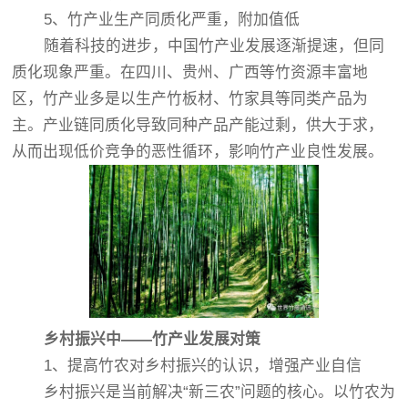
5、竹产业生产同质化严重，附加值低
随着科技的进步，中国竹产业发展逐渐提速，但同
质化现象严重。在四川、贵州、广西等竹资源丰富地
区，竹产业多是以生产竹板材、竹家具等同类产品为
主。产业链同质化导致同种产品产能过剩，供大于求，
从而出现低价竞争的恶性循环，影响竹产业良性发展。
乡村振兴中——
竹产业发展对策
1、提高竹农对乡村振兴的认识，增强产业自信
乡村振兴是当前解决“新三农”问题的核心。以竹农为