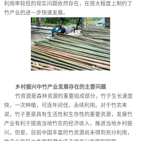
利用率较低的现实问题依然存在，在很大程度上制约了
竹产业的进一步快速发展。
乡村振兴中竹产业发展存在的主要问题
竹资源是森林资源的重要组成部分，竹子生长速度
快，一次种植，可连年间伐，永续利用。对于竹农来
说，竹子更是具有生活性和生存性的重要资源，发展竹
产业有利于提高当地竹农的经济收入，推进当地乡村振
兴。但是，目前中国丰富的竹资源尚未得到充分利用，